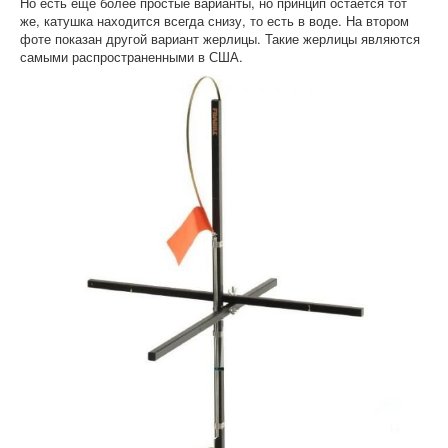
Но есть еще более простые варианты, но принцип остается тот
же, катушка находится всегда снизу, то есть в воде. На втором
фоте показан другой вариант жерлицы. Такие жерлицы являются
самыми распространенными в США.