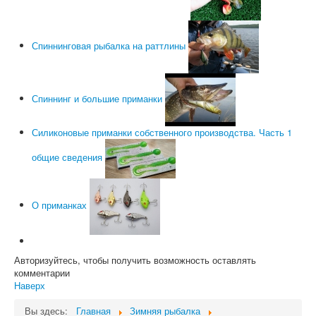
Спиннинговая рыбалка на раттлины
Спиннинг и большие приманки
Силиконовые приманки собственного производства. Часть 1
общие сведения
О приманках
Авторизуйтесь, чтобы получить возможность оставлять
комментарии
Наверх
Вы здесь:
Главная
Зимняя рыбалка