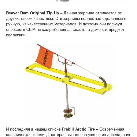
Beaver
Dam
Original
Tip
Up
–
Данная жерлица отличается от
других, своим качеством. Эти жерлицы полностью сделанные в
ручную, из качественных материалов. И поэтому они пользуя
спросом в США не как рыболовная снасть, а даже как предмет
коллекции.
И последняя в нашем списке
Frabill Arctic Fire –
Современная
классическая жерлица, которая выполнена уже не из дерева, а из