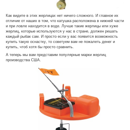
Как видите в этих жерлицах нет ничего сложного. И главное их
отличие от наших в том, что катушка расположена в нижней части
и при ловле находится в воде. Лучше такие жерлицы или хуже
жерлиц, которые используются у нас в стране, должен решать
каждый рыбак сам. И просто если у вас появится возможность
купить такую оснастку, то советуем вам не пожалеть денег и
купить, чтоб хотя бы просто сравнить.
А теперь мы вам представим популярные марки жерлиц
производства США.