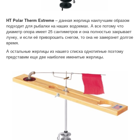
HT Polar Therm Extreme
– данная жерлица наилучшим образом
подходит для рыбалки на наших водоемах. А все потому что
диаметр опора имеет 25 сантиметров и она полностью закрывает
лунку, и если её приворошить снегом, то она не замерзнет долгое
время.
А остальные жерлицы из нашего списка однотипные поэтому
представим еще две наиболее именитые жерлицы.