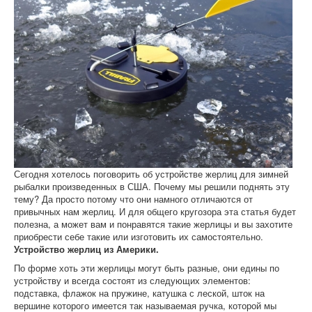
Сегодня хотелось поговорить об устройстве жерлиц для зимней
рыбалки произведенных в США. Почему мы решили поднять эту
тему? Да просто потому что они намного отличаются от
привычных нам жерлиц. И для общего кругозора эта статья будет
полезна, а может вам и понравятся такие жерлицы и вы захотите
приобрести себе такие или изготовить их самостоятельно.
Устройство жерлиц из Америки.
По форме хоть эти жерлицы могут быть разные, они едины по
устройству и всегда состоят из следующих элементов:
подставка, флажок на пружине, катушка с леской, шток на
вершине которого имеется так называемая ручка, которой мы