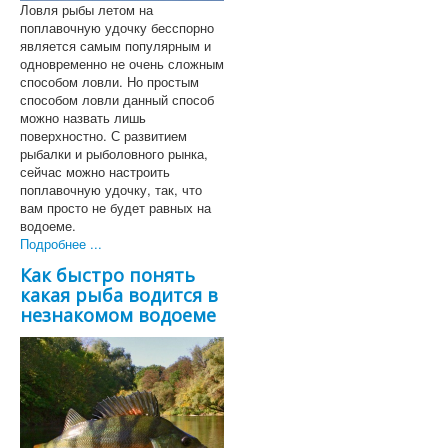
Ловля рыбы летом на
поплавочную удочку бесспорно
является самым популярным и
одновременно не очень сложным
способом ловли. Но простым
способом ловли данный способ
можно назвать лишь
поверхностно. С развитием
рыбалки и рыболовного рынка,
сейчас можно настроить
поплавочную удочку, так, что
вам просто не будет равных на
водоеме.
Подробнее ...
Как быстро понять
какая рыба водится в
незнакомом водоеме