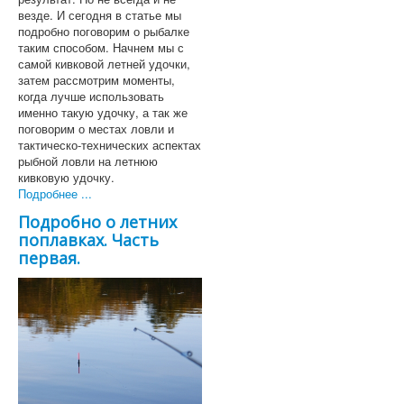
везде. И сегодня в статье мы
подробно поговорим о рыбалке
таким способом. Начнем мы с
самой кивковой летней удочки,
затем рассмотрим моменты,
когда лучше использовать
именно такую удочку, а так же
поговорим о местах ловли и
тактическо-технических аспектах
рыбной ловли на летнюю
кивковую удочку.
Подробнее ...
Подробно о летних
поплавках. Часть
первая.