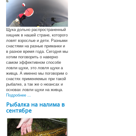
Щука дольно распространенный
хищник в нашей стране, которого
ловят взрослые и дети. Разными
снастями на разные приманки и
в разное время года. Сегодня мы
хотим поговорить о наверно
самом эффективном способе
ловли щуки, это ловля щуки а
живца. А именно мы поговорим о
снастях применяемых при такой
рыбалке, а так же о нюансах и
основах ловли щуки на живца.
Подробнее ...
Рыбалка на налима в
сентябре