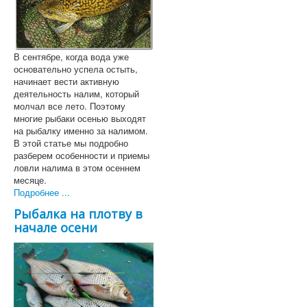
В сентябре, когда вода уже
основательно успела остыть,
начинает вести активную
деятельность налим, который
молчал все лето. Поэтому
многие рыбаки осенью выходят
на рыбалку именно за налимом.
В этой статье мы подробно
разберем особенности и приемы
ловли налима в этом осеннем
месяце.
Подробнее ...
Рыбалка на плотву в
начале осени