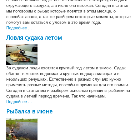
окружающего воздуха, а в июле она высокая. Сегодня в статье
мы поговорим о рыбах которые ловятся в этом месяце, о
способах ловли, а так же разберем некоторые моменты, которые
помогут вам остаться с уловом в это время года.
Подробнее ...
Ловля судака летом
За судаком люди охотятся круглый год летом и зимою. Судак
обитает в многих водоемах и крупных водохранилищах и в
небольших речушках. Естественно в разных случаях нужно
применять разные методы, способы и приманки для его поимки.
Сегодня в статье мы и разберем основные принципы рыбалки на
судака в летний период времени. Так что начинаем.
Подробнее ...
Рыбалка в июне