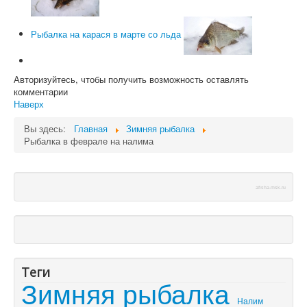
Рыбалка на карася в марте со льда
Авторизуйтесь, чтобы получить возможность оставлять
комментарии
Наверх
Вы здесь:
Главная
Зимняя рыбалка
Рыбалка в феврале на налима
afisha-msk.ru
Теги
Зимняя рыбалка
Налим