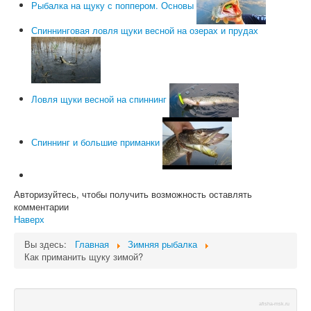
Рыбалка на щуку с поппером. Основы
Спиннинговая ловля щуки весной на озерах и прудах
Ловля щуки весной на спиннинг
Спиннинг и большие приманки
Авторизуйтесь, чтобы получить возможность оставлять
комментарии
Наверх
Вы здесь:
Главная
Зимняя рыбалка
Как приманить щуку зимой?
afisha-msk.ru