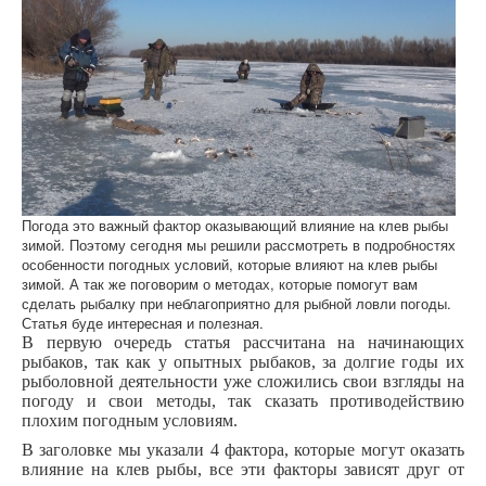
Погода это важный фактор оказывающий влияние на клев рыбы
зимой. Поэтому сегодня мы решили рассмотреть в подробностях
особенности погодных условий, которые влияют на клев рыбы
зимой. А так же поговорим о методах, которые помогут вам
сделать рыбалку при неблагоприятно для рыбной ловли погоды.
Статья буде интересная и полезная.
В первую очередь статья рассчитана на начинающих
рыбаков, так как у опытных рыбаков, за долгие годы их
рыболовной деятельности уже сложились свои взгляды на
погоду и свои методы, так сказать противодействию
плохим погодным условиям.
В заголовке мы указали 4 фактора, которые могут оказать
влияние на клев рыбы, все эти факторы зависят друг от