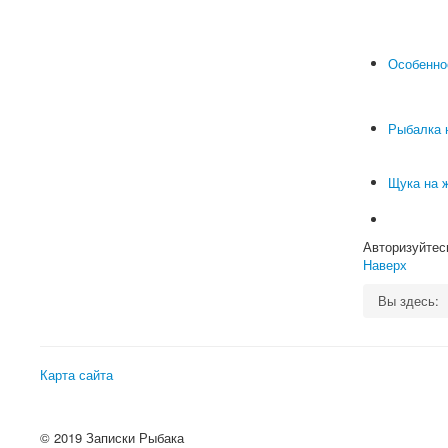
Особенно
Рыбалка н
Щука на 
Авторизуйтес
Наверх
Вы здесь:
Карта сайта
© 2019 Записки Рыбака