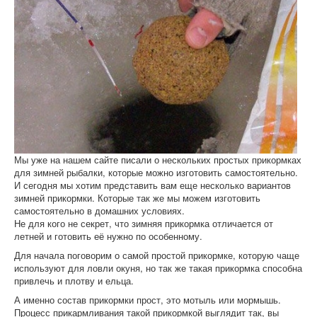
Мы уже на нашем сайте писали о нескольких простых прикормках
для зимней рыбалки, которые можно изготовить самостоятельно.
И сегодня мы хотим представить вам еще несколько вариантов
зимней прикормки. Которые так же мы можем изготовить
самостоятельно в домашних условиях.
Не для кого не секрет, что зимняя прикормка отличается от
летней и готовить её нужно по особенному.
Для начала поговорим о самой простой прикормке, которую чаще
используют для ловли окуня, но так же такая прикормка способна
привлечь и плотву и ельца.
А именно состав прикормки прост, это мотыль или мормышь.
Процесс прикармливания такой прикормкой выглядит так, вы