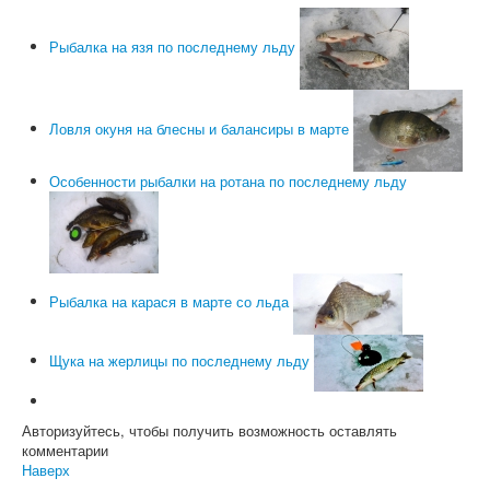
Рыбалка на язя по последнему льду
Ловля окуня на блесны и балансиры в марте
Особенности рыбалки на ротана по последнему льду
Рыбалка на карася в марте со льда
Щука на жерлицы по последнему льду
Авторизуйтесь, чтобы получить возможность оставлять
комментарии
Наверх