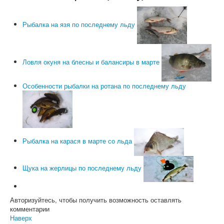
Рыбалка на язя по последнему льду
Ловля окуня на блесны и балансиры в марте
Особенности рыбалки на ротана по последнему льду
Рыбалка на карася в марте со льда
Щука на жерлицы по последнему льду
Авторизуйтесь, чтобы получить возможность оставлять
комментарии
Наверх