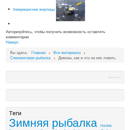
Американские жерлицы
Авторизуйтесь, чтобы получить возможность оставлять
комментарии
Наверх
Вы здесь:
Главная
Все материалы
Спиннинговая рыбалка
Девоны, как и что на них ловить.
afisha-msk.ru
Теги
Зимняя рыбалка
Налим