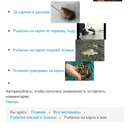
За карпом в декабре
Рыбалка на карпа по первому льду
Рыбалка на карпа поздней осенью
Осенняя прикормка на карпа
Авторизуйтесь, чтобы получить возможность оставлять
комментарии
Наверх
Вы здесь:
Главная
Все материалы
Рыбалка весной и осенью
Рыбалка на карпа в мае