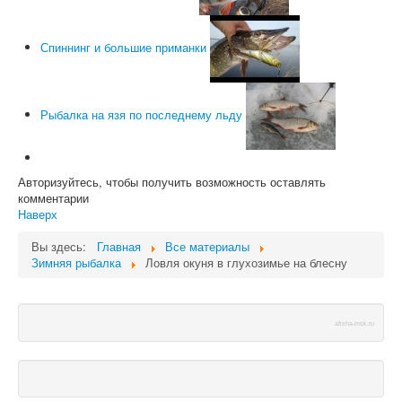
Спиннинг и большие приманки
Рыбалка на язя по последнему льду
Авторизуйтесь, чтобы получить возможность оставлять
комментарии
Наверх
Вы здесь:
Главная
Все материалы
Зимняя рыбалка
Ловля окуня в глухозимье на блесну
afisha-msk.ru