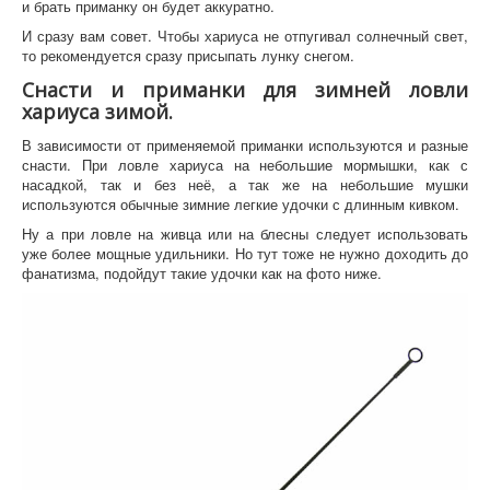
и брать приманку он будет аккуратно.
И сразу вам совет. Чтобы хариуса не отпугивал солнечный свет,
то рекомендуется сразу присыпать лунку снегом.
Снасти и приманки для зимней ловли
хариуса зимой.
В зависимости от применяемой приманки используются и разные
снасти. При ловле хариуса на небольшие мормышки, как с
насадкой, так и без неё, а так же на небольшие мушки
используются обычные зимние легкие удочки с длинным кивком.
Ну а при ловле на живца или на блесны следует использовать
уже более мощные удильники. Но тут тоже не нужно доходить до
фанатизма, подойдут такие удочки как на фото ниже.