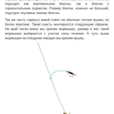
подходят как вертикальные блесны, так и блесны с
горизонтальным подвесом. Размер блесен, конечно не большой,
подходят окуневые зимние блесны.
Так же часто хариуса зимой ловят на обычные летние мушки, но
более короткие. Такая снасть монтируется следующим образом.
На край лески внизу мы крепим мормышку, размер и вес такой
мормышки выбирается с учетом силы течения. А чуть выше
мормышки на отводном поводке мы крепим мушку.