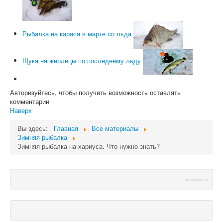
Рыбалка на карася в марте со льда
Щука на жерлицы по последнему льду
Авторизуйтесь, чтобы получить возможность оставлять
комментарии
Наверх
Вы здесь:
Главная
Все материалы
Зимняя рыбалка
Зимняя рыбалка на хариуса. Что нужно знать?
afisha-msk.ru