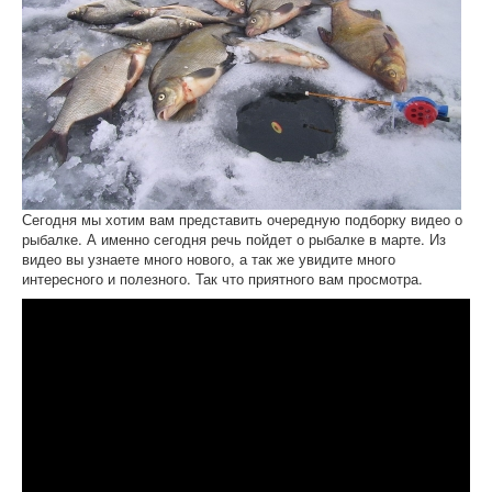
Сегодня мы хотим вам представить очередную подборку видео о
рыбалке. А именно сегодня речь пойдет о рыбалке в марте. Из
видео вы узнаете много нового, а так же увидите много
интересного и полезного. Так что приятного вам просмотра.