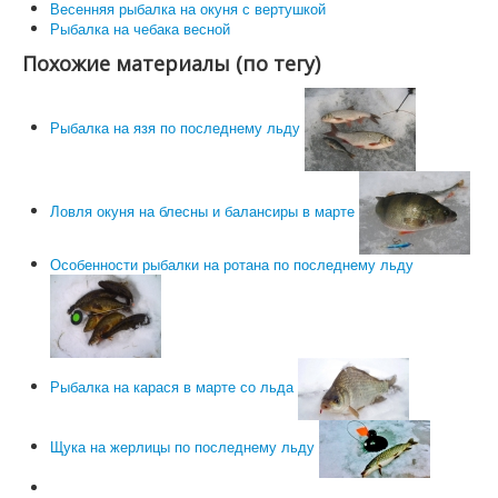
Весенняя рыбалка на окуня с вертушкой
Рыбалка на чебака весной
Похожие материалы (по тегу)
Рыбалка на язя по последнему льду
Ловля окуня на блесны и балансиры в марте
Особенности рыбалки на ротана по последнему льду
Рыбалка на карася в марте со льда
Щука на жерлицы по последнему льду